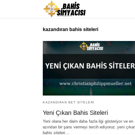
kazandıran bahis siteleri
KAZANDIRAN BET SITELERI
Yeni Çıkan Bahis Siteleri
Yeni olana her daim daha fazla ilgi gösteriyor ve en
azından bir şans vermeyi tercih ediyoruz. yeni çıka
bahis siteleri…