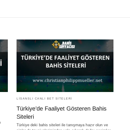
LISANSLI CANLI BET SITELERI
Türkiye’de Faaliyet Gösteren Bahis
Siteleri
n
Türkiye deki bahis siteleri ile tanışmaya hazır olun ve