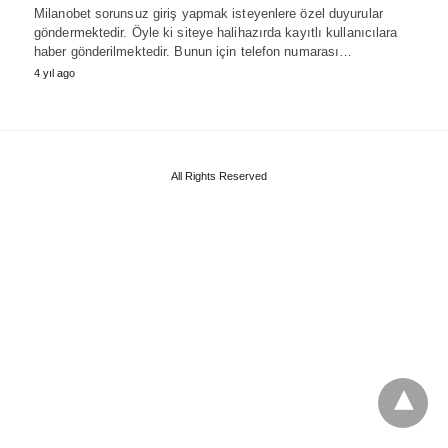
Milanobet sorunsuz giriş yapmak isteyenlere özel duyurular
göndermektedir. Öyle ki siteye halihazırda kayıtlı kullanıcılara
haber gönderilmektedir. Bunun için telefon numarası…
4 yıl ago
All Rights Reserved