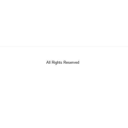
All Rights Reserved