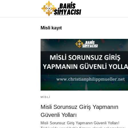
Misli kayıt
MISLI
Misli Sorunsuz Giriş Yapmanın
Güvenli Yolları
Misli Sorunsuz Giriş Yapmanın Güvenli Yolları!