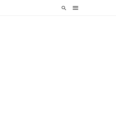
Type
your
search
query
and
hit
enter: