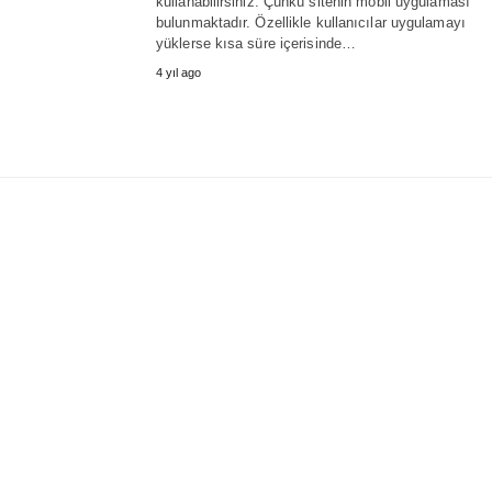
kullanabilirsiniz. Çünkü sitenin mobil uygulaması
bulunmaktadır. Özellikle kullanıcılar uygulamayı
yüklerse kısa süre içerisinde…
4 yıl ago