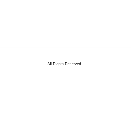
All Rights Reserved