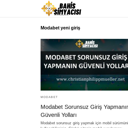
Modabet yeni giriş
MODABET
Modabet Sorunsuz Giriş Yapmanı
Güvenli Yolları
Modabet sorunsuz giriş yapmak için mobil sürümün