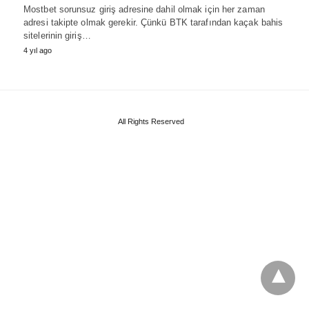
Mostbet sorunsuz giriş adresine dahil olmak için her zaman
adresi takipte olmak gerekir. Çünkü BTK tarafından kaçak bahis
sitelerinin giriş…
4 yıl ago
All Rights Reserved