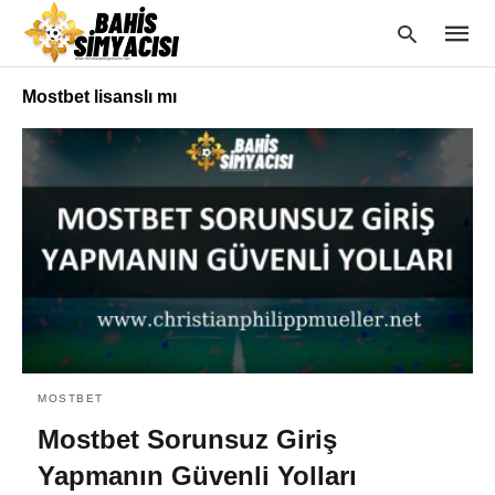
Mostbet lisanslı mı
Type
your
searc
query
and
hit
enter:
MOSTBET
Mostbet Sorunsuz Giriş
Yapmanın Güvenli Yolları