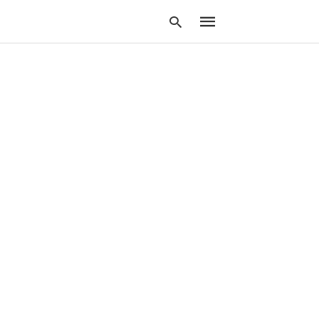
Type
your
search
query
and
hit
enter: