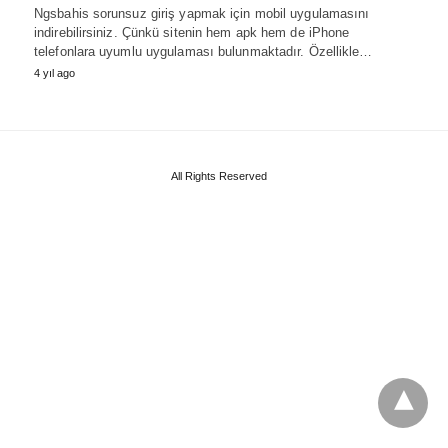
Ngsbahis sorunsuz giriş yapmak için mobil uygulamasını
indirebilirsiniz. Çünkü sitenin hem apk hem de iPhone
telefonlara uyumlu uygulaması bulunmaktadır. Özellikle…
4 yıl ago
All Rights Reserved