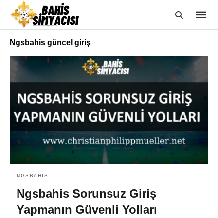
Ngsbahis güncel giriş
Type
your
searc
query
and
hit
enter:
NGSBAHIS
Ngsbahis Sorunsuz Giriş
Yapmanın Güvenli Yolları