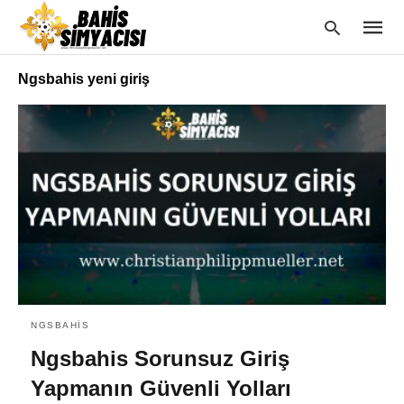
Ngsbahis yeni giriş
Type
your
searc
query
and
hit
enter:
NGSBAHIS
Ngsbahis Sorunsuz Giriş
Yapmanın Güvenli Yolları