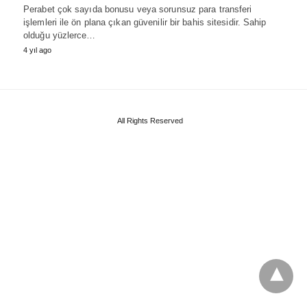
Perabet çok sayıda bonusu veya sorunsuz para transferi
işlemleri ile ön plana çıkan güvenilir bir bahis sitesidir. Sahip
olduğu yüzlerce…
4 yıl ago
All Rights Reserved