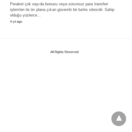
Perabet çok sayıda bonusu veya sorunsuz para transferi
işlemleri ile ön plana çıkan güvenilir bir bahis sitesidir. Sahip
olduğu yüzlerce…
4 yıl ago
All Rights Reserved