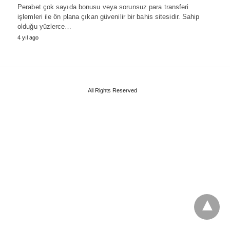
Perabet çok sayıda bonusu veya sorunsuz para transferi
işlemleri ile ön plana çıkan güvenilir bir bahis sitesidir. Sahip
olduğu yüzlerce…
4 yıl ago
All Rights Reserved