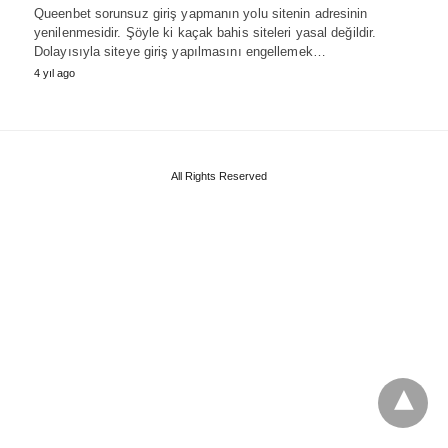
Queenbet sorunsuz giriş yapmanın yolu sitenin adresinin
yenilenmesidir. Şöyle ki kaçak bahis siteleri yasal değildir.
Dolayısıyla siteye giriş yapılmasını engellemek…
4 yıl ago
All Rights Reserved