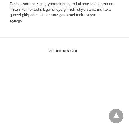
Resbet sorunsuz giriş yapmak isteyen kullanıcılara yeterince
imkan vermektedir. Eğer siteye girmek istiyorsanız mutlaka
güncel giriş adresini almanız gerekmektedir. Neyse…
4 yıl ago
All Rights Reserved