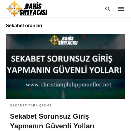
Sekabet oranları
Type
your
searc
query
and
hit
enter:
SEKABET PARA ÇEKME
Sekabet Sorunsuz Giriş
Yapmanın Güvenli Yolları