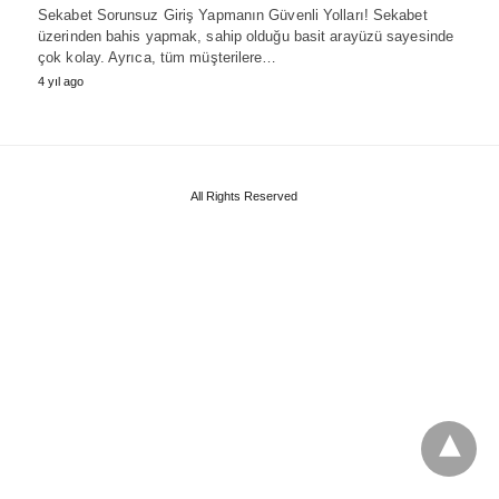
Sekabet Sorunsuz Giriş Yapmanın Güvenli Yolları! Sekabet
üzerinden bahis yapmak, sahip olduğu basit arayüzü sayesinde
çok kolay. Ayrıca, tüm müşterilere…
4 yıl ago
All Rights Reserved