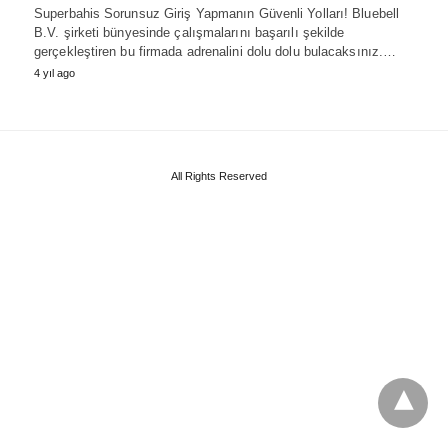
Superbahis Sorunsuz Giriş Yapmanın Güvenli Yolları! Bluebell
B.V. şirketi bünyesinde çalışmalarını başarılı şekilde
gerçekleştiren bu firmada adrenalini dolu dolu bulacaksınız.…
4 yıl ago
All Rights Reserved