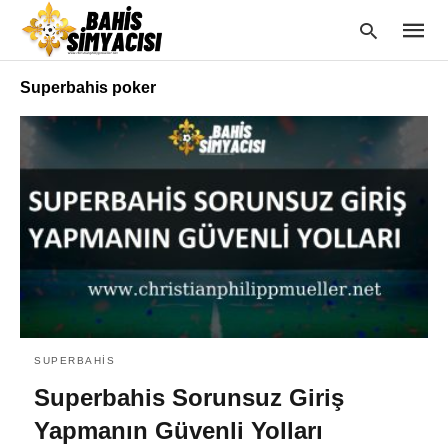
Superbahis poker
Type
your
searc
query
and
hit
enter:
SUPERBAHIS
Superbahis Sorunsuz Giriş
Yapmanın Güvenli Yolları