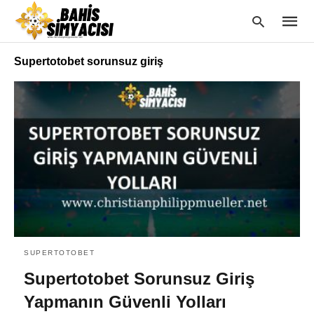
Supertotobet sorunsuz giriş
Type
your
searc
query
and
hit
enter:
SUPERTOTOBET
Supertotobet Sorunsuz Giriş
Yapmanın Güvenli Yolları