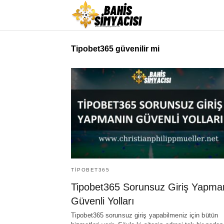
Tipobet365 güvenilir mi
TIPOBET365
Tipobet365 Sorunsuz Giriş Yapma
Güvenli Yolları
Tipobet365 sorunsuz giriş yapabilmeniz için bütün