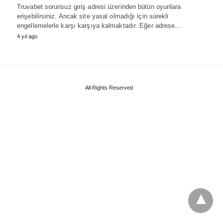
Truvabet sorunsuz giriş adresi üzerinden bütün oyunlara
erişebilirsiniz. Ancak site yasal olmadığı için sürekli
engellemelerle karşı karşıya kalmaktadır. Eğer adrese…
4 yıl ago
All Rights Reserved