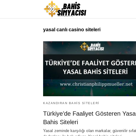
yasal canlı casino siteleri
KAZANDIRAN BAHIS SITELERI
Türkiye’de Faaliyet Gösteren Yasa
Bahis Siteleri
Yasal zeminde karşılığı olan markalar, güvenilir sıfa