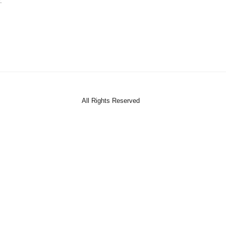
.
All Rights Reserved