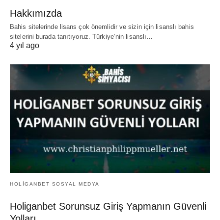
Hakkımızda
Bahis sitelerinde lisans çok önemlidir ve sizin için lisanslı bahis
sitelerini burada tanıtıyoruz. Türkiye’nin lisanslı…
4 yıl ago
HOLIGANBET SOSYAL MEDYA
​​Holiganbet Sorunsuz Giriş Yapmanın Güvenli
Yolları