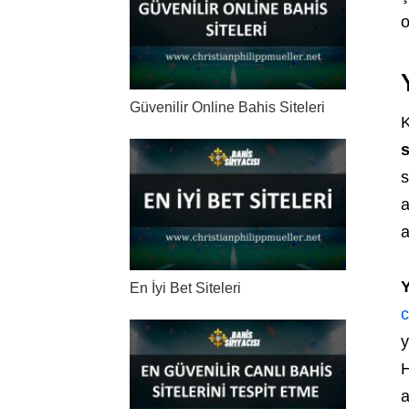
o
Güvenilir Online Bahis Siteleri
K
s
s
a
a
Y
En İyi Bet Siteleri
c
y
H
a