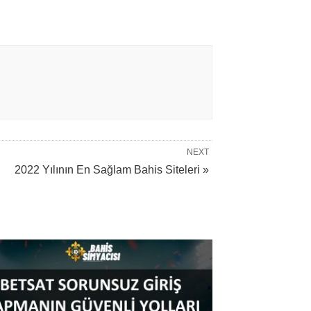
NEXT
2022 Yılının En Sağlam Bahis Siteleri »