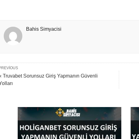
Bahis Simyacisi
PREVIOUS
« Truvabet Sorunsuz Giriş Yapmanın Güvenli
Yolları