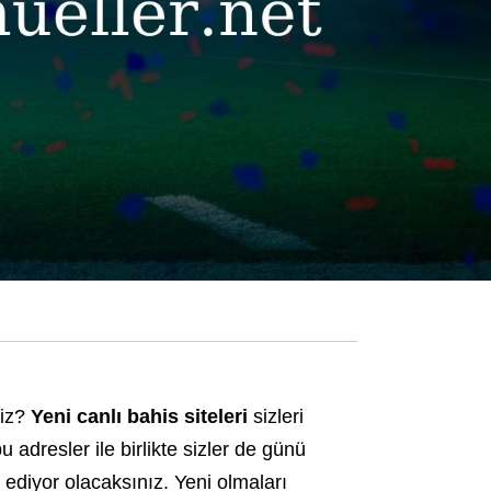
niz?
Yeni canlı bahis siteleri
sizleri
 adresler ile birlikte sizler de günü
 ediyor olacaksınız. Yeni olmaları