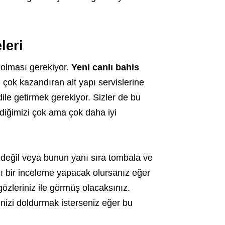
leri
i olması gerekiyor.
Yeni canlı bahis
 çok kazandıran alt yapı servislerine
ile getirmek gerekiyor. Sizler de bu
ediğimizi çok ama çok daha iyi
değil veya bunun yanı sıra tombala ve
lı bir inceleme yapacak olursanız eğer
gözleriniz ile görmüş olacaksınız.
nizi doldurmak isterseniz eğer bu