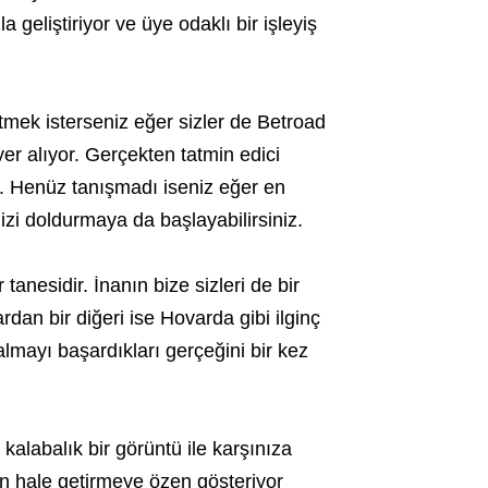
 geliştiriyor ve üye odaklı bir işleyiş
etmek isterseniz eğer sizler de Betroad
 yer alıyor. Gerçekten tatmin edici
. Henüz tanışmadı iseniz eğer en
izi doldurmaya da başlayabilirsiniz.
 tanesidir. İnanın bize sizleri de bir
dan bir diğeri ise Hovarda gibi ilginç
lmayı başardıkları gerçeğini bir kez
kalabalık bir görüntü ile karşınıza
in hale getirmeye özen gösteriyor