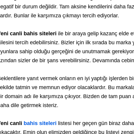
egatif bir durum değildir. Tam aksine kendilerini daha fazla
ardır. Bunlar ile karşımıza çıkmayı tercih ediyorlar.
eni canli bahis siteleri
ile bir araya gelip kazanç elde 
ilesini tercih edebilirsiniz. Bizler için ilk sırada bu marka
yunlara sahip olduğu gerçeğini de unutmamak gerekiyor
zından sizler de bir şans verebilirsiniz. Devamında cebin
eklentilere yanıt vermek onların en iyi yaptığı işlerden bir
ekilde tatmin ve memnun ediyor olacaklardır. Bu markalar
ir domain adı ile karşımıza çıkıyor. Bizden de tam puan a
aha dile getirmek isteriz.
eni canli
bahis siteleri
listesi her geçen gün biraz daha 
ıkacaktır. Emin olun elimizden geldiğince bu listeyi zeng