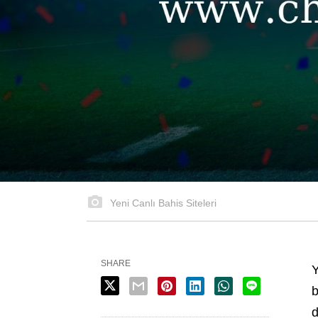
Yeni Canlı Bahis Siteleri
SHARE
Y
b
d