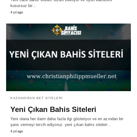
kusursuz bir…
4 yıl ago
KAZANDIRAN BET SITELERI
Yeni Çıkan Bahis Siteleri
Yeni olana her daim daha fazla ilgi gösteriyor ve en azından bir
şans vermeyi tercih ediyoruz. yeni çıkan bahis siteleri…
4 yıl ago