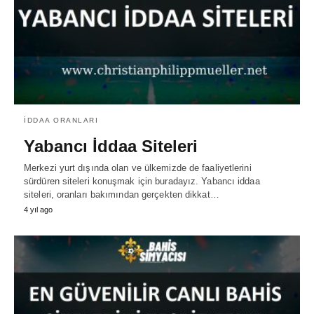
İDDAA ORANLARI
Yabancı İddaa Siteleri
Merkezi yurt dışında olan ve ülkemizde de faaliyetlerini
sürdüren siteleri konuşmak için buradayız. Yabancı iddaa
siteleri, oranları bakımından gerçekten dikkat…
4 yıl ago