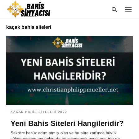
kaçak bahis siteleri
Type
your
searc
query
and
hit
enter:
KAÇAK BAHIS SITELERI 2022
Yeni Bahis Siteleri Hangileridir?
Sektöre henüz adım atmış olan ve bu süre zarfında büyük
sükse yaratan markaları da es geçmemek gerekiyor. Her ne