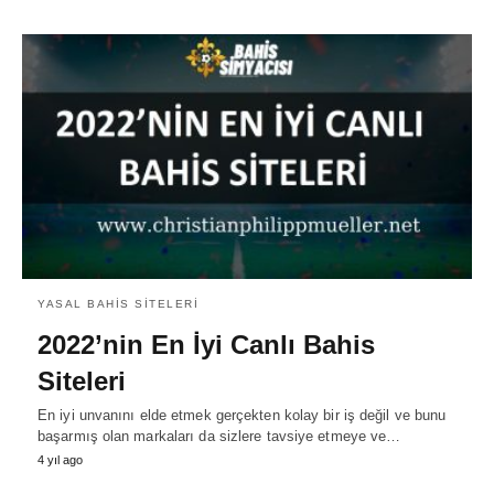
YASAL BAHIS SITELERI
2022’nin En İyi Canlı Bahis
Siteleri
En iyi unvanını elde etmek gerçekten kolay bir iş değil ve bunu
başarmış olan markaları da sizlere tavsiye etmeye ve…
4 yıl ago