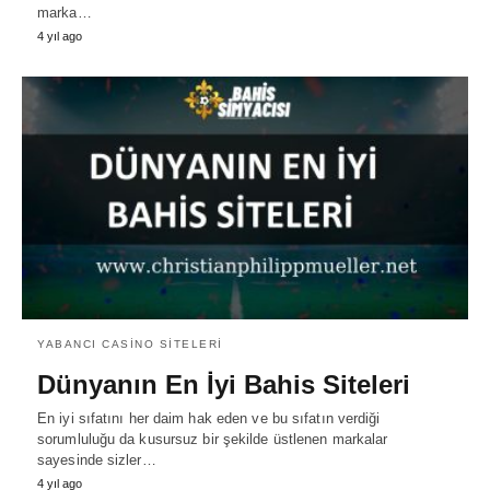
marka…
4 yıl ago
YABANCI CASINO SITELERI
Dünyanın En İyi Bahis Siteleri
En iyi sıfatını her daim hak eden ve bu sıfatın verdiği
sorumluluğu da kusursuz bir şekilde üstlenen markalar
sayesinde sizler…
4 yıl ago