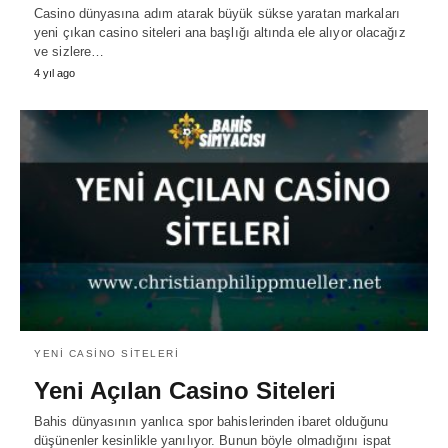
Casino dünyasına adım atarak büyük sükse yaratan markaları
yeni çıkan casino siteleri ana başlığı altında ele alıyor olacağız
ve sizlere…
4 yıl ago
YENI CASINO SITELERI
Yeni Açılan Casino Siteleri
Bahis dünyasının yanlıca spor bahislerinden ibaret olduğunu
düşünenler kesinlikle yanılıyor. Bunun böyle olmadığını ispat