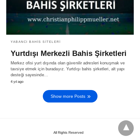
YABANCI BAHIS SITELERI
Yurtdışı Merkezli Bahis Şirketleri
Merkez ofisi yurt dışında olan güvenilir adresleri konuşmak ve
tavsiye etmek için buradayız. Yurtdışı bahis şirketleri, alt yapı
desteği sayesinde…
4 yıl ago
Show more Posts
All Rights Reserved