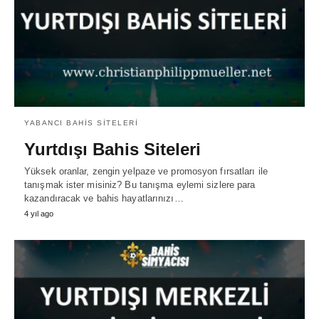
YABANCI BAHIS SITELERI
Yurtdışı Bahis Siteleri
Yüksek oranlar, zengin yelpaze ve promosyon fırsatları ile
tanışmak ister misiniz? Bu tanışma eylemi sizlere para
kazandıracak ve bahis hayatlarınızı…
4 yıl ago