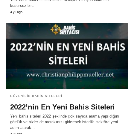
kusursuz bir…
4 yıl ago
GÜVENILIR BAHIS SITELERI
2022’nin En Yeni Bahis Siteleri
Yeni bahis siteleri 2022 şeklinde çok sayıda arama yapıldığını
gördük ve bizler de merakınızı gidermek istedik. sektöre yeni
adım atarak…