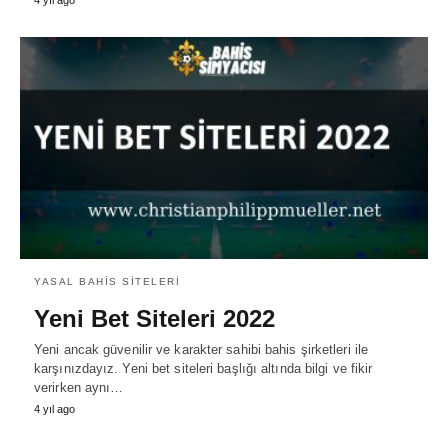
4 yıl ago
YASAL BAHIS SITELERI
Yeni Bet Siteleri 2022
Yeni ancak güvenilir ve karakter sahibi bahis şirketleri ile
karşınızdayız. Yeni bet siteleri başlığı altında bilgi ve fikir
verirken aynı…
4 yıl ago