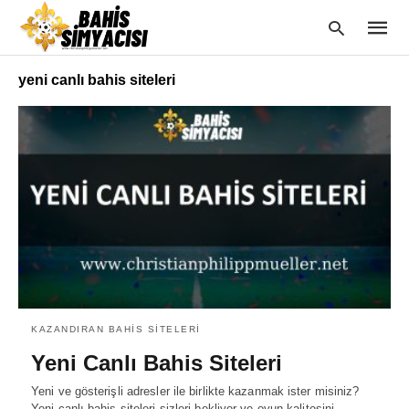
yeni canlı bahis siteleri
Type
your
searc
query
and
hit
enter:
KAZANDIRAN BAHIS SITELERI
Yeni Canlı Bahis Siteleri
Yeni ve gösterişli adresler ile birlikte kazanmak ister misiniz?
Yeni canlı bahis siteleri sizleri bekliyor ve oyun kalitesini