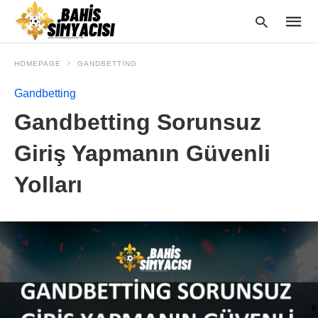
HOMEPAGE
GANDBETTING
Gandbetting
Type
Gandbetting Sorunsuz
your
searc
query
Giriş Yapmanın Güvenli
and
hit
Yolları
enter: