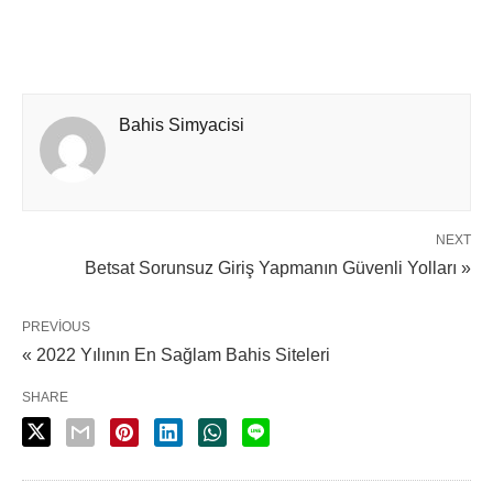
Bahis Simyacisi
NEXT
Betsat Sorunsuz Giriş Yapmanın Güvenli Yolları »
PREVIOUS
« 2022 Yılının En Sağlam Bahis Siteleri
SHARE