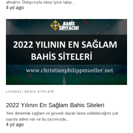
almaktır. Dolayısıyla siteyi iyice takip…
4 yıl ago
LISANSLI BAHIS SITELERI
2022 Yılının En Sağlam Bahis Siteleri
Yeni dönemde sağlam ve güvenli olarak lanse edebileceğimi çok
sayıda adres var ve bu yazımızda…
4 yıl ago