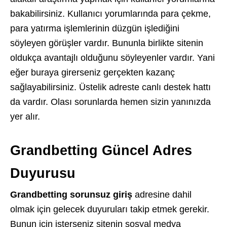
bakabilirsiniz. Kullanıcı yorumlarında para çekme,
para yatırma işlemlerinin düzgün işlediğini
söyleyen görüşler vardır. Bununla birlikte sitenin
oldukça avantajlı olduğunu söyleyenler vardır. Yani
eğer buraya girerseniz gerçekten kazanç
sağlayabilirsiniz. Üstelik adreste canlı destek hattı
da vardır. Olası sorunlarda hemen sizin yanınızda
yer alır.
Grandbetting Güncel Adres
Duyurusu
Grandbetting sorunsuz giriş
adresine dahil
olmak için gelecek duyuruları takip etmek gerekir.
Bunun için isterseniz sitenin sosyal medya