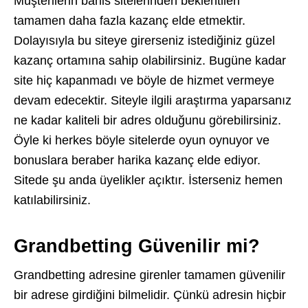
Müşterilerin bahis sitelerinden beklentileri
tamamen daha fazla kazanç elde etmektir.
Dolayısıyla bu siteye girerseniz istediğiniz güzel
kazanç ortamına sahip olabilirsiniz. Bugüne kadar
site hiç kapanmadı ve böyle de hizmet vermeye
devam edecektir. Siteyle ilgili araştırma yaparsanız
ne kadar kaliteli bir adres olduğunu görebilirsiniz.
Öyle ki herkes böyle sitelerde oyun oynuyor ve
bonuslara beraber harika kazanç elde ediyor.
Sitede şu anda üyelikler açıktır. İsterseniz hemen
katılabilirsiniz.
Grandbetting Güvenilir mi?
Grandbetting adresine girenler tamamen güvenilir
bir adrese girdiğini bilmelidir. Çünkü adresin hiçbir