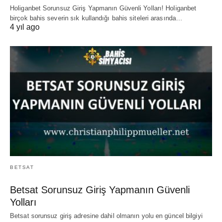
​​Holiganbet Sorunsuz Giriş Yapmanın Güvenli Yolları! Holiganbet
birçok bahis severin sık kullandığı bahis siteleri arasında…
4 yıl ago
BETSAT
Betsat Sorunsuz Giriş Yapmanın Güvenli
Yolları
Betsat sorunsuz giriş adresine dahil olmanın yolu en güncel bilgiyi