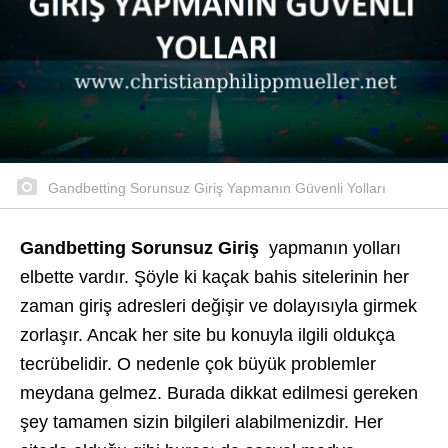
Gandbetting Sorunsuz Giriş Yapmanın Güvenli Yolları
Gandbetting Sorunsuz Giriş
yapmanın yolları
elbette vardır. Şöyle ki kaçak bahis sitelerinin her
zaman giriş adresleri değişir ve dolayısıyla girmek
zorlaşır. Ancak her site bu konuyla ilgili oldukça
tecrübelidir. O nedenle çok büyük problemler
meydana gelmez. Burada dikkat edilmesi gereken
şey tamamen sizin bilgileri alabilmenizdir. Her