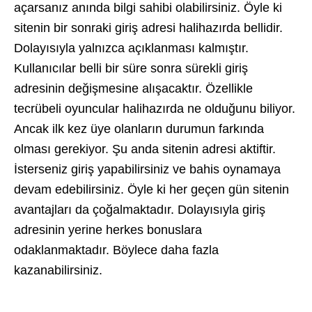
açarsanız anında bilgi sahibi olabilirsiniz. Öyle ki
sitenin bir sonraki giriş adresi halihazırda bellidir.
Dolayısıyla yalnızca açıklanması kalmıştır.
Kullanıcılar belli bir süre sonra sürekli giriş
adresinin değişmesine alışacaktır. Özellikle
tecrübeli oyuncular halihazırda ne olduğunu biliyor.
Ancak ilk kez üye olanların durumun farkında
olması gerekiyor. Şu anda sitenin adresi aktiftir.
İsterseniz giriş yapabilirsiniz ve bahis oynamaya
devam edebilirsiniz. Öyle ki her geçen gün sitenin
avantajları da çoğalmaktadır. Dolayısıyla giriş
adresinin yerine herkes bonuslara
odaklanmaktadır. Böylece daha fazla
kazanabilirsiniz.