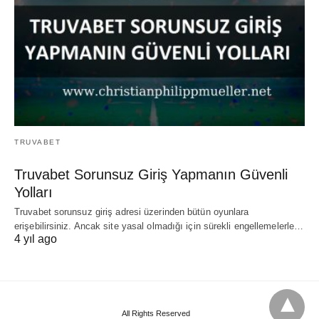
TRUVABET
Truvabet Sorunsuz Giriş Yapmanın Güvenli
Yolları
Truvabet sorunsuz giriş adresi üzerinden bütün oyunlara
erişebilirsiniz. Ancak site yasal olmadığı için sürekli engellemelerle…
4 yıl ago
All Rights Reserved