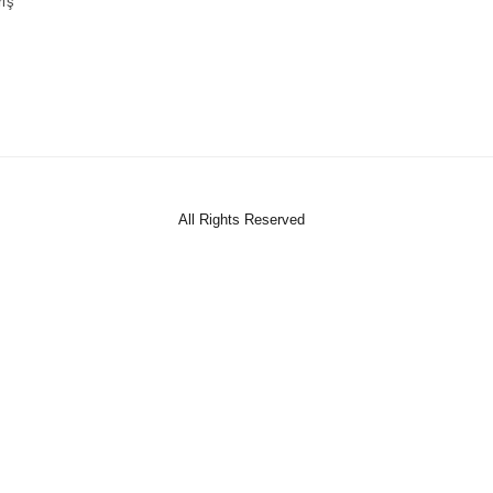
riş
All Rights Reserved