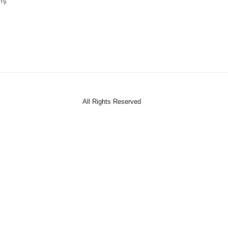
riş
All Rights Reserved