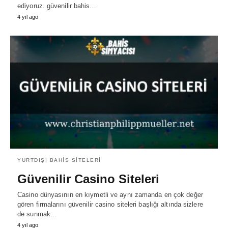
ediyoruz. güvenilir bahis…
4 yıl ago
YURTDIŞI BAHIS SITELERI
Güvenilir Casino Siteleri
Casino dünyasının en kıymetli ve aynı zamanda en çok değer
gören firmalarını güvenilir casino siteleri başlığı altında sizlere
de sunmak…
4 yıl ago