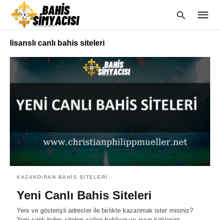
lisanslı canlı bahis siteleri
Type
your
searc
query
and
hit
enter:
KAZANDIRAN BAHIS SITELERI
Yeni Canlı Bahis Siteleri
Yeni ve gösterişli adresler ile birlikte kazanmak ister misiniz?
Yeni canlı bahis siteleri sizleri bekliyor ve oyun kalitesini