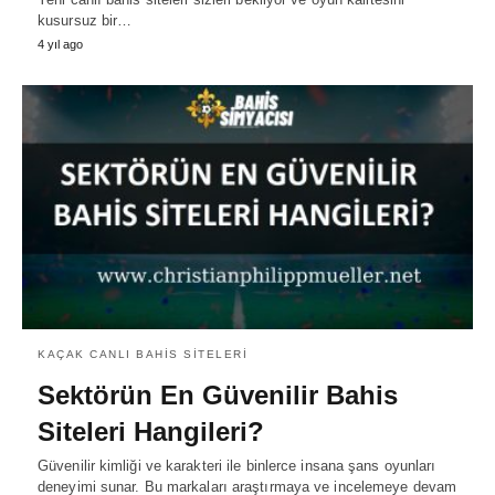
kusursuz bir…
4 yıl ago
KAÇAK CANLI BAHIS SITELERI
Sektörün En Güvenilir Bahis
Siteleri Hangileri?
Güvenilir kimliği ve karakteri ile binlerce insana şans oyunları
deneyimi sunar. Bu markaları araştırmaya ve incelemeye devam