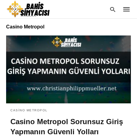
Casino Metropol
Type
your
searc
query
and
hit
enter:
CASINO METROPOL
Casino Metropol Sorunsuz Giriş
Yapmanın Güvenli Yolları