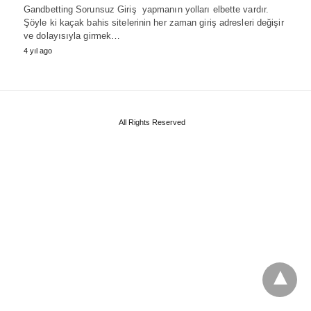
Gandbetting Sorunsuz Giriş yapmanın yolları elbette vardır.
Şöyle ki kaçak bahis sitelerinin her zaman giriş adresleri değişir
ve dolayısıyla girmek…
4 yıl ago
All Rights Reserved