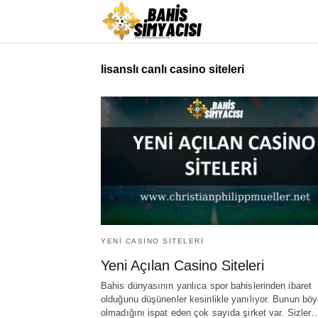
lisanslı canlı casino siteleri
YENI CASINO SITELERI
Yeni Açılan Casino Siteleri
Bahis dünyasının yanlıca spor bahislerinden ibaret
olduğunu düşünenler kesinlikle yanılıyor. Bunun böy
olmadığını ispat eden çok sayıda şirket var. Sizler