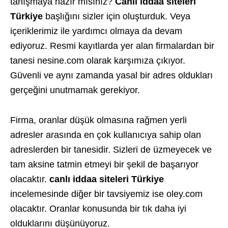
tanışmaya hazır mısınız?
Canlı iddaa siteleri
Türkiye
başlığını sizler için oluşturduk. Veya
içeriklerimiz ile yardımcı olmaya da devam
ediyoruz. Resmi kayıtlarda yer alan firmalardan bir
tanesi nesine.com olarak karşımıza çıkıyor.
Güvenli ve aynı zamanda yasal bir adres oldukları
gerçeğini unutmamak gerekiyor.
Firma, oranlar düşük olmasına rağmen yerli
adresler arasında en çok kullanıcıya sahip olan
adreslerden bir tanesidir. Sizleri de üzmeyecek ve
tam aksine tatmin etmeyi bir şekil de başarıyor
olacaktır.
canlı iddaa siteleri Türkiye
incelemesinde diğer bir tavsiyemiz ise oley.com
olacaktır. Oranlar konusunda bir tık daha iyi
olduklarını düşünüyoruz.