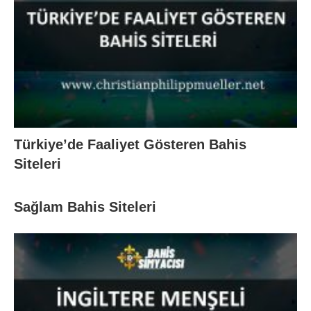
Türkiye’de Faaliyet Gösteren Bahis
Siteleri
Sağlam Bahis Siteleri