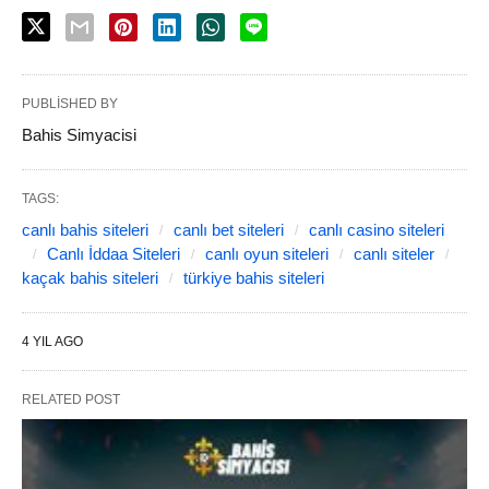
PUBLISHED BY
Bahis Simyacisi
TAGS:
canlı bahis siteleri
canlı bet siteleri
canlı casino siteleri
Canlı İddaa Siteleri
canlı oyun siteleri
canlı siteler
kaçak bahis siteleri
türkiye bahis siteleri
4 YIL AGO
RELATED POST