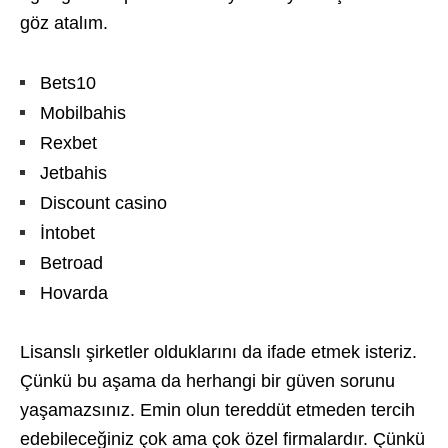
göz atalım.
Bets10
Mobilbahis
Rexbet
Jetbahis
Discount casino
İntobet
Betroad
Hovarda
Lisanslı şirketler olduklarını da ifade etmek isteriz.
Çünkü bu aşama da herhangi bir güven sorunu
yaşamazsınız. Emin olun tereddüt etmeden tercih
edebileceğiniz çok ama çok özel firmalardır. Çünkü