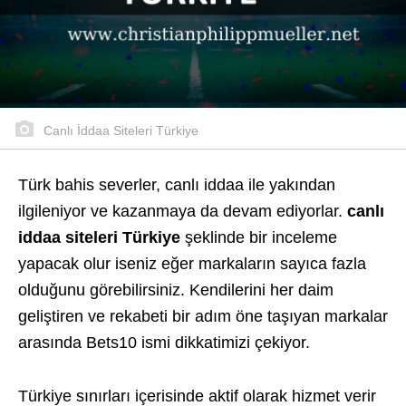
Canlı İddaa Siteleri Türkiye
Türk bahis severler, canlı iddaa ile yakından
ilgileniyor ve kazanmaya da devam ediyorlar.
canlı
iddaa siteleri Türkiye
şeklinde bir inceleme
yapacak olur iseniz eğer markaların sayıca fazla
olduğunu görebilirsiniz. Kendilerini her daim
geliştiren ve rekabeti bir adım öne taşıyan markalar
arasında Bets10 ismi dikkatimizi çekiyor.
Türkiye sınırları içerisinde aktif olarak hizmet verir