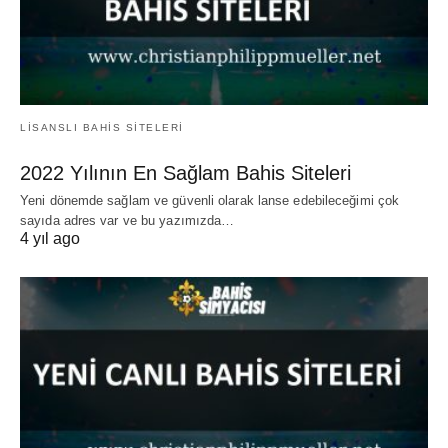
LISANSLI BAHIS SITELERI
2022 Yılının En Sağlam Bahis Siteleri
Yeni dönemde sağlam ve güvenli olarak lanse edebileceğimi çok
sayıda adres var ve bu yazımızda…
4 yıl ago