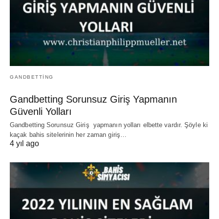
GANDBETTING
Gandbetting Sorunsuz Giriş Yapmanın
Güvenli Yolları
Gandbetting Sorunsuz Giriş yapmanın yolları elbette vardır. Şöyle ki
kaçak bahis sitelerinin her zaman giriş…
4 yıl ago