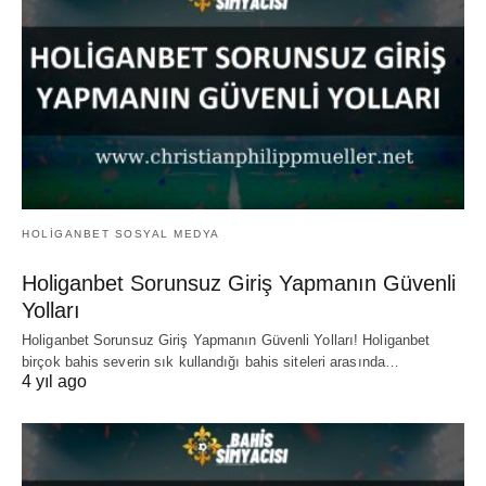
HOLIGANBET SOSYAL MEDYA
​​Holiganbet Sorunsuz Giriş Yapmanın Güvenli
Yolları
​​Holiganbet Sorunsuz Giriş Yapmanın Güvenli Yolları! Holiganbet
birçok bahis severin sık kullandığı bahis siteleri arasında…
4 yıl ago