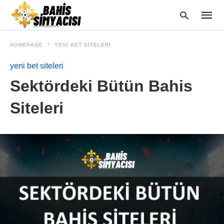
HOMEPAGE
YENI BET SITELERI
yeni bet siteleri
Type
Sektördeki Bütün Bahis
your
searc
query
Siteleri
and
hit
enter: