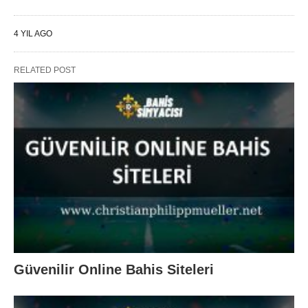
4 YIL AGO
RELATED POST
Güvenilir Online Bahis Siteleri