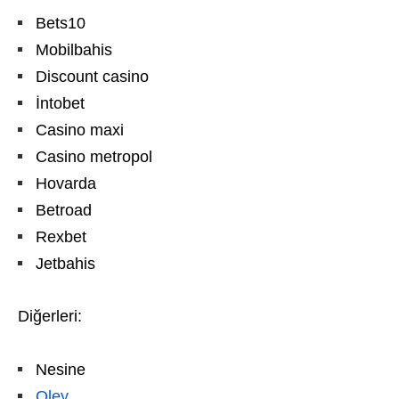
Bets10
Mobilbahis
Discount casino
İntobet
Casino maxi
Casino metropol
Hovarda
Betroad
Rexbet
Jetbahis
Diğerleri:
Nesine
Oley