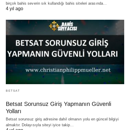
birçok bahis severin sık kullandığı bahis siteleri arasında…
4 yıl ago
BETSAT
Betsat Sorunsuz Giriş Yapmanın Güvenli
Yolları
Betsat sorunsuz giriş adresine dahil olmanın yolu en güncel bilgiyi
almaktır. Dolayısıyla siteyi iyice takip…