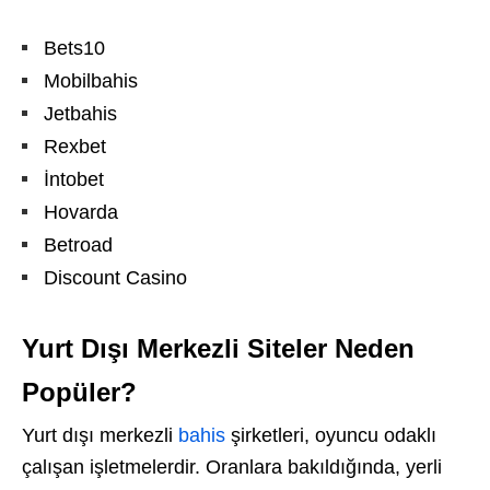
Bets10
Mobilbahis
Jetbahis
Rexbet
İntobet
Hovarda
Betroad
Discount Casino
Yurt Dışı Merkezli Siteler Neden
Popüler?
Yurt dışı merkezli
bahis
şirketleri, oyuncu odaklı
çalışan işletmelerdir. Oranlara bakıldığında, yerli