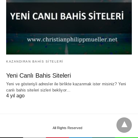
KAZANDIRAN BAHIS SITELERI
Yeni Canlı Bahis Siteleri
Yeni ve gösterişli adresler ile birlikte kazanmak ister misiniz? Yeni
canlı bahis siteleri sizleri bekliyor…
4 yıl ago
All Rights Reserved