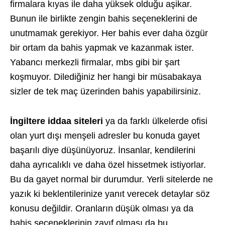
firmalara kıyas ile daha yüksek olduğu aşikar.
Bunun ile birlikte zengin bahis seçeneklerini de
unutmamak gerekiyor. Her bahis ever daha özgür
bir ortam da bahis yapmak ve kazanmak ister.
Yabancı merkezli firmalar, mbs gibi bir şart
koşmuyor. Dilediğiniz her hangi bir müsabakaya
sizler de tek maç üzerinden bahis yapabilirsiniz.
İngiltere iddaa siteleri
ya da farklı ülkelerde ofisi
olan yurt dışı menşeli adresler bu konuda gayet
başarılı diye düşünüyoruz. İnsanlar, kendilerini
daha ayrıcalıklı ve daha özel hissetmek istiyorlar.
Bu da gayet normal bir durumdur. Yerli sitelerde ne
yazık ki beklentilerinize yanıt verecek detaylar söz
konusu değildir. Oranların düşük olması ya da
bahis seçeneklerinin zayıf olması da bu