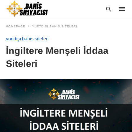
HOMEPAGE
YURTDIŞI BAHIS SITELERI
yurtdışı bahis siteleri
Type
İngiltere Menşeli İddaa
your
searc
query
Siteleri
and
hit
enter: