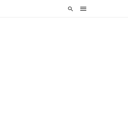
Type
your
search
query
and
hit
enter: