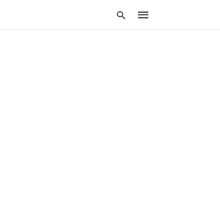
Type
your
search
query
and
hit
enter: