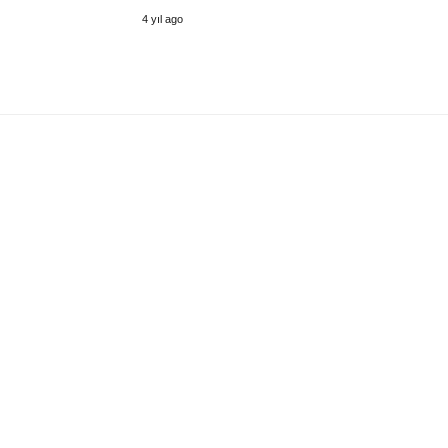
4 yıl ago