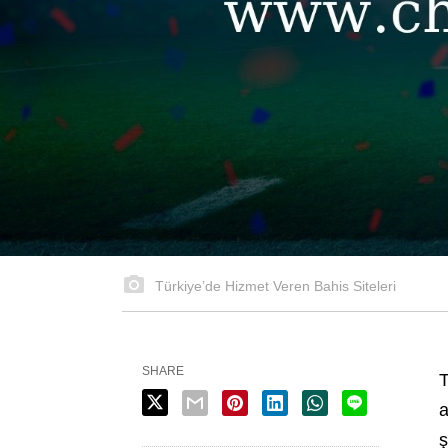
Türkiye’de Hizmet Veren Bahis Siteleri
SHARE
T
a
ş