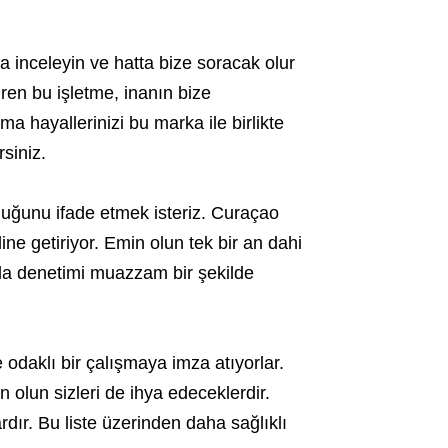
a inceleyin ve hatta bize soracak olur
iren bu işletme, inanın bize
lma hayallerinizi bu marka ile birlikte
rsiniz.
duğunu ifade etmek isteriz. Curaçao
ine getiriyor. Emin olun tek bir an dahi
da denetimi muazzam bir şekilde
 odaklı bir çalışmaya imza atıyorlar.
n olun sizleri de ihya edeceklerdir.
ardır. Bu liste üzerinden daha sağlıklı