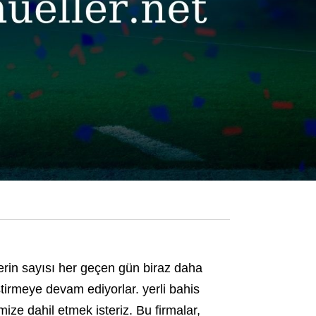
erin sayısı her geçen gün biraz daha
iştirmeye devam ediyorlar. yerli bahis
imize dahil etmek isteriz. Bu firmalar,