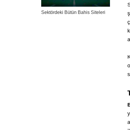
S
Sektördeki Bütün Bahis Siteleri
ş
ç
k
a
K
o
s
y
a