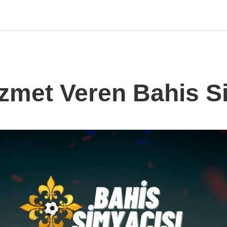
zmet Veren Bahis Si