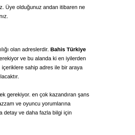
niz. Üye olduğunuz andan itibaren ne
nız.
ılığı olan adreslerdir.
Bahis Türkiye
ekiyor ve bu alanda ki en iyilerden
çeriklere sahip adres ile bir araya
acaktır.
mek gerekiyor. en çok kazandıran şans
 muazzam ve oyuncu yorumlarına
 detay ve daha fazla bilgi için