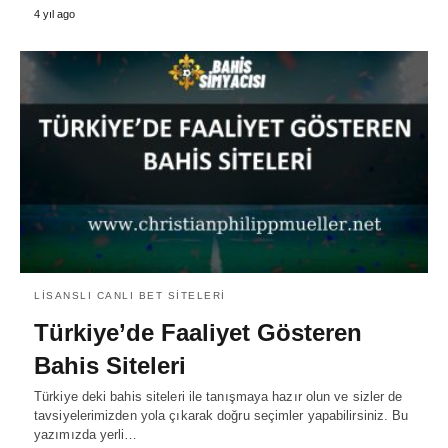
4 yıl ago
LISANSLI CANLI BET SITELERI
Türkiye’de Faaliyet Gösteren
Bahis Siteleri
Türkiye deki bahis siteleri ile tanışmaya hazır olun ve sizler de
tavsiyelerimizden yola çıkarak doğru seçimler yapabilirsiniz. Bu
yazımızda yerli…