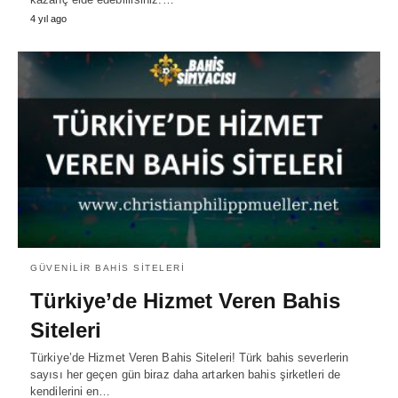
4 yıl ago
GÜVENILIR BAHIS SITELERI
Türkiye’de Hizmet Veren Bahis
Siteleri
Türkiye’de Hizmet Veren Bahis Siteleri! Türk bahis severlerin
sayısı her geçen gün biraz daha artarken bahis şirketleri de
kendilerini en…