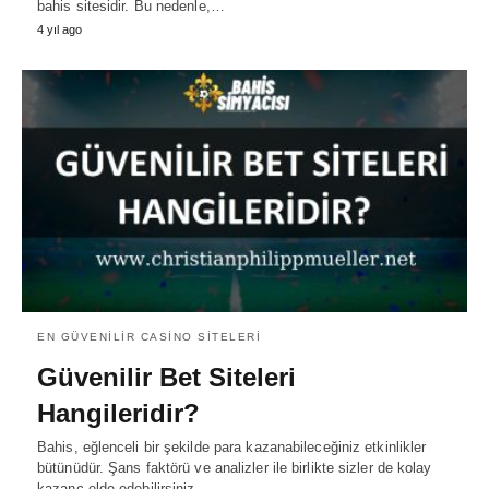
bahis sitesidir. Bu nedenle,…
4 yıl ago
EN GÜVENILIR CASINO SITELERI
Güvenilir Bet Siteleri
Hangileridir?
Bahis, eğlenceli bir şekilde para kazanabileceğiniz etkinlikler
bütünüdür. Şans faktörü ve analizler ile birlikte sizler de kolay
kazanç elde edebilirsiniz.…