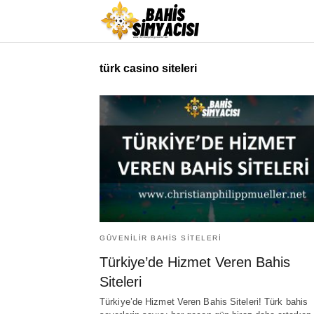
türk casino siteleri
GÜVENILIR BAHIS SITELERI
Türkiye’de Hizmet Veren Bahis
Siteleri
Türkiye’de Hizmet Veren Bahis Siteleri! Türk bahis