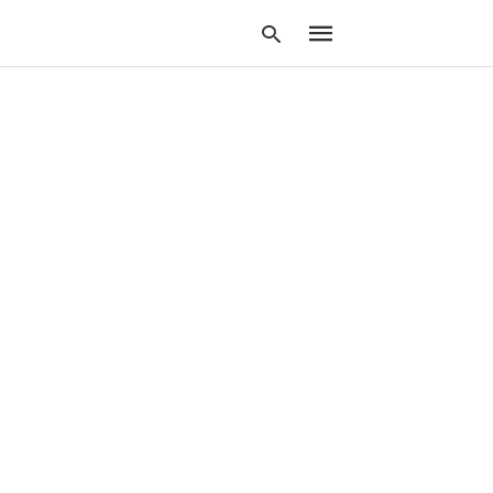
Type
your
search
query
and
hit
enter: