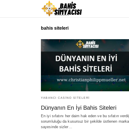
bahis siteleri
YABANCI CASINO SITELERI
Dünyanın En İyi Bahis Siteleri
En iyi sıfatını her daim hak eden ve bu sıfatın verdi
sorumluluğu da kusursuz bir şekilde üstlenen marka
sayesinde sizler…