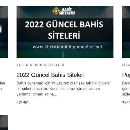
YURTDIŞI BAHIS SITELERI
LIS
2022 Güncel Bahis Siteleri
Pop
ları
Bahis oynamak için ihtiyacınız olan şey tabii ki güvenli
Bahi
re
bir şirket olacaktır. Bunu bulmanız için de sizlere
çıkt
yardımcı olmak adına…
sizl
4 yıl ago
4 yıl 