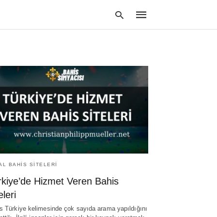
Type
your
search
query
and
hit
enter:
AL BAHIS SITELERI
rkiye’de Hizmet Veren Bahis
eleri
s Türkiye kelimesinde çok sayıda arama yapıldığını