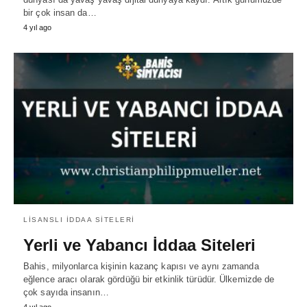
bir çok insan da…
4 yıl ago
LISANSLI IDDAA SITELERI
Yerli ve Yabancı İddaa Siteleri
Bahis, milyonlarca kişinin kazanç kapısı ve aynı zamanda
eğlence aracı olarak gördüğü bir etkinlik türüdür. Ülkemizde de
çok sayıda insanın…