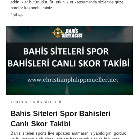
etkinlikler bütünüdür. Bu etkinlikler kapsamında sizler de güzel
paralar kazanabilirsiniz.…
4 yıl ago
YURTDIŞI BAHIS SITELERI
Bahis Siteleri Spor Bahisleri
Canlı Skor Takibi
Bahis siteleri sports live updates aramasının yapıldığını gördük