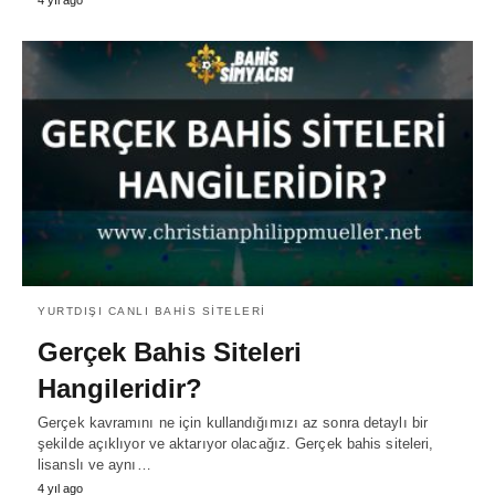
4 yıl ago
YURTDIŞI CANLI BAHIS SITELERI
Gerçek Bahis Siteleri
Hangileridir?
Gerçek kavramını ne için kullandığımızı az sonra detaylı bir
şekilde açıklıyor ve aktarıyor olacağız. Gerçek bahis siteleri,
lisanslı ve aynı…
4 yıl ago