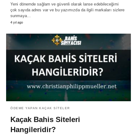
Yeni dönemde sağlam ve güvenli olarak lanse edebileceğimi
çok sayıda adres var ve bu yazımızda da ilgili markaları sizlere
sunmaya…
4 yıl ago
ÖDEME YAPAN KAÇAK SITELER
Kaçak Bahis Siteleri
Hangileridir?