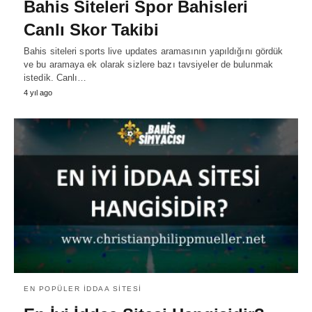
Bahis Siteleri Spor Bahisleri
Canlı Skor Takibi
Bahis siteleri sports live updates aramasının yapıldığını gördük
ve bu aramaya ek olarak sizlere bazı tavsiyeler de bulunmak
istedik. Canlı…
4 yıl ago
EN POPÜLER IDDAA SITESI