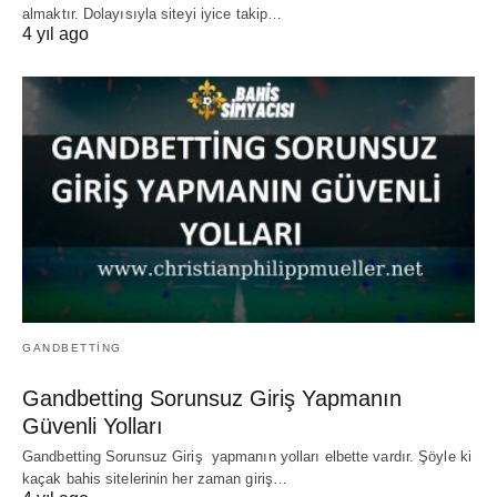
almaktır. Dolayısıyla siteyi iyice takip…
4 yıl ago
GANDBETTING
Gandbetting Sorunsuz Giriş Yapmanın
Güvenli Yolları
Gandbetting Sorunsuz Giriş yapmanın yolları elbette vardır. Şöyle ki
kaçak bahis sitelerinin her zaman giriş…