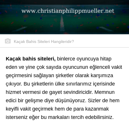
Kaçak Bahis Siteleri Hangileridir?
Kaçak bahis siteleri,
binlerce oyuncuya hitap
eden ve yine çok sayıda oyuncunun eğlenceli vakit
geçirmesini sağlayan şirketler olarak karşımıza
çıkıyor. Bu şirketlerin ülke sınırlarımız içerisinde
hizmet vermesi de gayet sevindiricidir. Memnun
edici bir gelişme diye düşünüyoruz. Sizler de hem
keyifli vakit geçirmek hem de para kazanmak
isterseniz eğer bu markaları tercih edebilirsiniz.