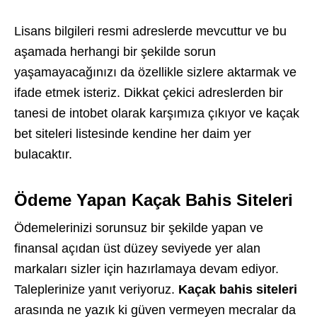
Lisans bilgileri resmi adreslerde mevcuttur ve bu
aşamada herhangi bir şekilde sorun
yaşamayacağınızı da özellikle sizlere aktarmak ve
ifade etmek isteriz. Dikkat çekici adreslerden bir
tanesi de intobet olarak karşımıza çıkıyor ve kaçak
bet siteleri listesinde kendine her daim yer
bulacaktır.
Ödeme Yapan Kaçak Bahis Siteleri
Ödemelerinizi sorunsuz bir şekilde yapan ve
finansal açıdan üst düzey seviyede yer alan
markaları sizler için hazırlamaya devam ediyor.
Taleplerinize yanıt veriyoruz.
Kaçak bahis siteleri
arasında ne yazık ki güven vermeyen mecralar da