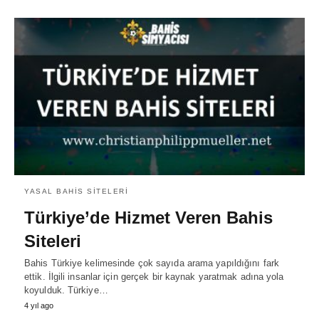
YASAL BAHIS SITELERI
Türkiye’de Hizmet Veren Bahis
Siteleri
Bahis Türkiye kelimesinde çok sayıda arama yapıldığını fark
ettik. İlgili insanlar için gerçek bir kaynak yaratmak adına yola
koyulduk. Türkiye…
4 yıl ago