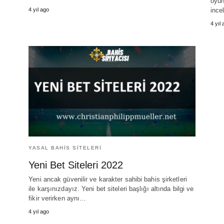
oyun
4 yıl ago
ince
4 yıl 
YASAL BAHIS SITELERI
Yeni Bet Siteleri 2022
Yeni ancak güvenilir ve karakter sahibi bahis şirketleri
ile karşınızdayız. Yeni bet siteleri başlığı altında bilgi ve
fikir verirken aynı…
4 yıl ago