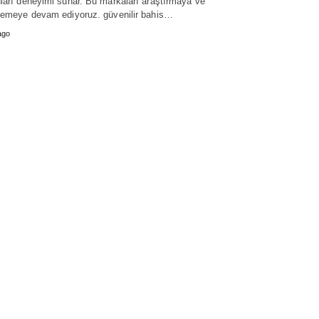
ları deneyimi sunar. Bu markaları araştırmaya ve
lemeye devam ediyoruz. güvenilir bahis…
ago