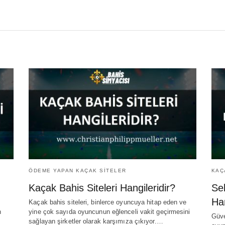
ÖDEME YAPAN KAÇAK SITELER
KAÇ
Kaçak Bahis Siteleri Hangileridir?
Sek
Han
Kaçak bahis siteleri, binlerce oyuncuya hitap eden ve
n
yine çok sayıda oyuncunun eğlenceli vakit geçirmesini
Güve
sağlayan şirketler olarak karşımıza çıkıyor.…