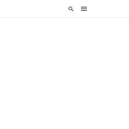
Type
your
search
query
and
hit
enter: