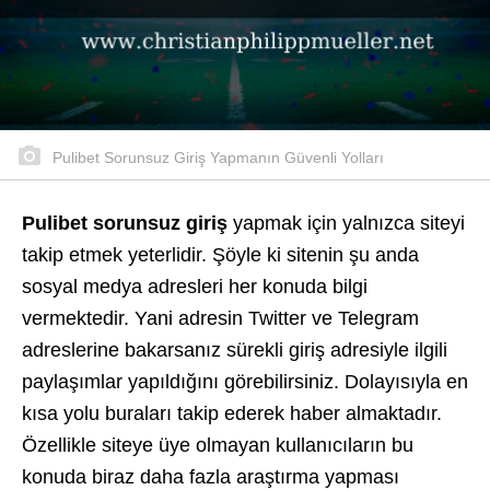
Pulibet Sorunsuz Giriş Yapmanın Güvenli Yolları
Pulibet sorunsuz giriş
yapmak için yalnızca siteyi
takip etmek yeterlidir. Şöyle ki sitenin şu anda
sosyal medya adresleri her konuda bilgi
vermektedir. Yani adresin Twitter ve Telegram
adreslerine bakarsanız sürekli giriş adresiyle ilgili
paylaşımlar yapıldığını görebilirsiniz. Dolayısıyla en
kısa yolu buraları takip ederek haber almaktadır.
Özellikle siteye üye olmayan kullanıcıların bu
konuda biraz daha fazla araştırma yapması