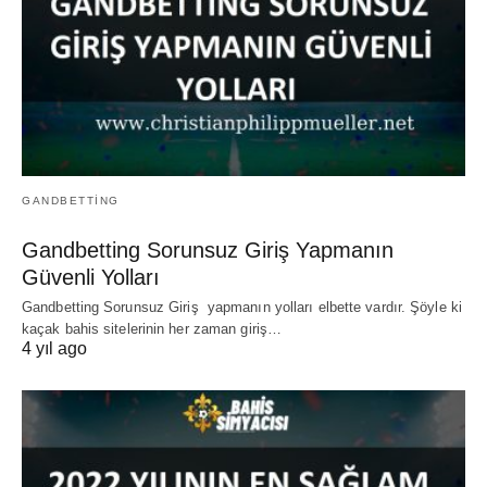
GANDBETTING
Gandbetting Sorunsuz Giriş Yapmanın
Güvenli Yolları
Gandbetting Sorunsuz Giriş yapmanın yolları elbette vardır. Şöyle ki
kaçak bahis sitelerinin her zaman giriş…
4 yıl ago