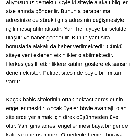
alıyorsunuz demektir. Öyle ki siteyle alakalı bilgiler
size anında gönderilir. Bununla beraber mail
adresinize de sürekli giriş adresinin değişmesiyle
ilgili mesaj atılmaktadır. Yani her üyeye bir şekilde
ulaşılır ve haber gönderilir. Bunun yanı sıra
bonuslarla alakalı da haber verilmektedir. Çünkü
siteye yeni eklenen etkinlikler olabilmektedir.
Herkes çeşitli etkinliklere katılım göstererek şansını
denemek ister. Pulibet sitesinde böyle bir imkan
vardır.
Kaçak bahis sitelerinin ortak noktası adreslerinin
engellenmesidir. Ancak üyeler böyle avantajlı olan
sitelerde yer almak için direk düşünmeden üye
olur. Yani giriş adresi engellenmesi baya bir geride
kalır ve önemsenmez. O nedenle hemen buraya