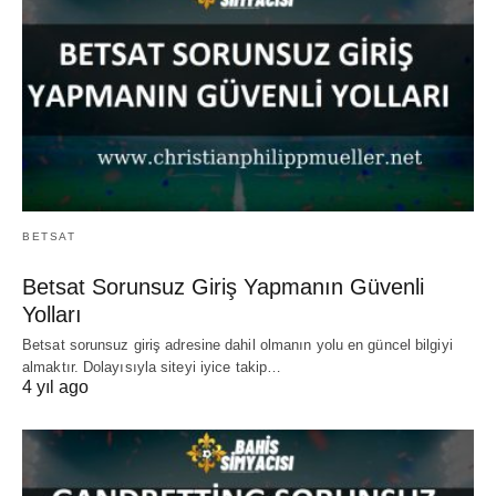
BETSAT
Betsat Sorunsuz Giriş Yapmanın Güvenli
Yolları
Betsat sorunsuz giriş adresine dahil olmanın yolu en güncel bilgiyi
almaktır. Dolayısıyla siteyi iyice takip…
4 yıl ago