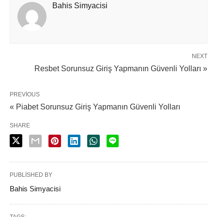
Bahis Simyacisi
NEXT
Resbet Sorunsuz Giriş Yapmanın Güvenli Yolları »
PREVIOUS
« Piabet Sorunsuz Giriş Yapmanın Güvenli Yolları
SHARE
PUBLISHED BY
Bahis Simyacisi
TAGS: