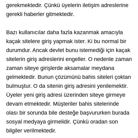
gerekmektedir. Çünkü üyelerin iletişim adreslerine
gerekli haberler gitmektedir.
Bazı kullanıcılar daha fazla kazanmak amacıyla
kaçak sitelere giriş yapmak ister. Ki bu normal bir
durumdur. Ancak devlet bunu istemediği için kaçak
sitelerin giriş adreslerini engeller. O nedenle zaman
zaman siteye girişlerde aksamalar meydana
gelmektedir. Bunun çözümünü bahis siteleri çoktan
bulmuştur. O da sitenin giriş adresini yenilemektir.
Üyeler yeni giriş adresi üzerinden siteye girmeye
devam etmektedir. Müşteriler bahis sitelerinde
olası bir sorunda bile desteğe başvururken burada
sosyal medyaya girmelidir. Çünkü oradan son
bilgiler verilmektedir.